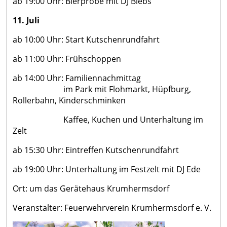
ab 19:00 Uhr: Bierprobe mit DJ Biebs
11. Juli
ab 10:00 Uhr: Start Kutschenrundfahrt
ab 11:00 Uhr: Frühschoppen
ab 14:00 Uhr: Familiennachmittag
im Park mit Flohmarkt, Hüpfburg,
Rollerbahn, Kinderschminken
Kaffee, Kuchen und Unterhaltung im
Zelt
ab 15:30 Uhr: Eintreffen Kutschenrundfahrt
ab 19:00 Uhr: Unterhaltung im Festzelt mit DJ Ede
Ort: um das Gerätehaus Krumhermsdorf
Veranstalter: Feuerwehrverein Krumhermsdorf e. V.