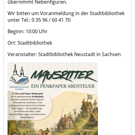
übernimmt Nebenfiguren.
Wir bitten um Voranmeldung in der Stadtbibliothek
unter Tel.: 0 35 96 / 60 41 70
Beginn: 10:00 Uhr
Ort: Stadtbibliothek
Veranstalter: Stadtbibliothek Neustadt in Sachsen