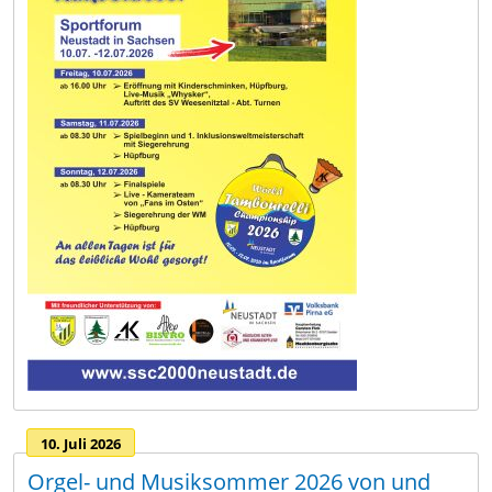
10. Juli 2026
Orgel- und Musiksommer 2026 von und