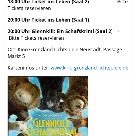
18:00 Uhr Ticket ins Leben (Saal 2
) -
Bitte
Tickets reservieren
20:00 Uhr Ticket ins Leben (Saal 1)
20:00 Uhr Glennkill: Ein Schafskrimi (Saal 2
) -
Bitte Tickets reservieren
Ort: Kino Grenzland Lichtspiele Neustadt, Passage
Markt 5
Karteninfos unter:
www.kino-grenzland-lichtspiele.de