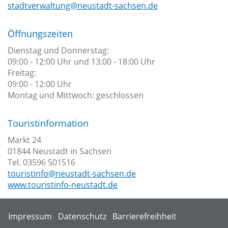
stadtverwaltung@neustadt-sachsen.de
Öffnungszeiten
Dienstag und Donnerstag:
09:00 - 12:00 Uhr und 13:00 - 18:00 Uhr
Freitag:
09:00 - 12:00 Uhr
Montag und Mittwoch: geschlossen
Touristinformation
Markt 24
01844 Neustadt in Sachsen
Tel. 03596 501516
touristinfo@neustadt-sachsen.de
www.touristinfo-neustadt.de
Impressum
Datenschutz
Barrierefreihheit