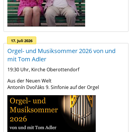
17. Juli 2026
Orgel- und Musiksommer 2026 von und
mit Tom Adler
19:30 Uhr, Kirche Oberottendorf
Aus der Neuen Welt
Antonín Dvořáks 9. Sinfonie auf der Orgel