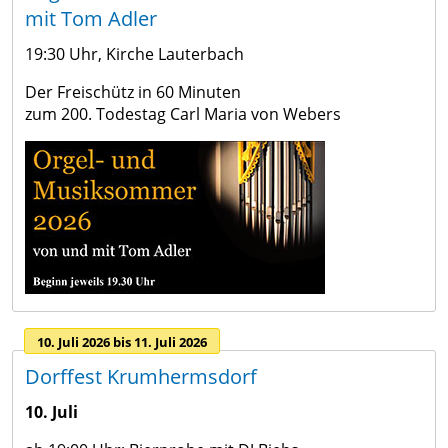
mit Tom Adler
19:30 Uhr, Kirche Lauterbach
Der Freischütz in 60 Minuten
zum 200. Todestag Carl Maria von Webers
10. Juli 2026 bis 11. Juli 2026
Dorffest Krumhermsdorf
10. Juli