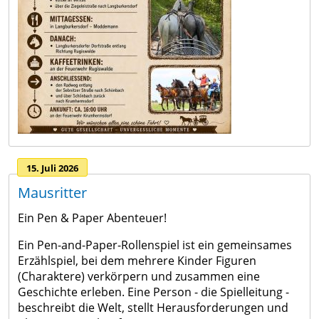
15. Juli 2026
Mausritter
Ein Pen & Paper Abenteuer!
Ein Pen-and-Paper-Rollenspiel ist ein gemeinsames
Erzählspiel, bei dem mehrere Kinder Figuren
(Charaktere) verkörpern und zusammen eine
Geschichte erleben. Eine Person - die Spielleitung -
beschreibt die Welt, stellt Herausforderungen und