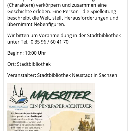
(Charaktere) verkörpern und zusammen eine
Geschichte erleben. Eine Person - die Spielleitung -
beschreibt die Welt, stellt Herausforderungen und
übernimmt Nebenfiguren.
Wir bitten um Voranmeldung in der Stadtbibliothek
unter Tel.: 0 35 96 / 60 41 70
Beginn: 10:00 Uhr
Ort: Stadtbibliothek
Veranstalter: Stadtbibliothek Neustadt in Sachsen