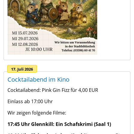
17. Juli 2026
Cocktailabend im Kino
Cocktailabend: Pink Gin Fizz für 4,00 EUR
Einlass ab 17:00 Uhr
Wir zeigen folgende Filme:
17:45 Uhr Glennkill: Ein Schafskrimi (Saal 1)