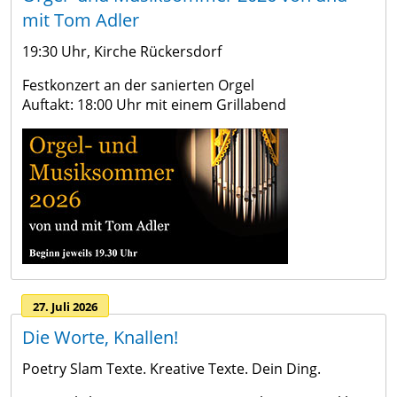
mit Tom Adler
19:30 Uhr, Kirche Rückersdorf
Festkonzert an der sanierten Orgel
Auftakt: 18:00 Uhr mit einem Grillabend
27. Juli 2026
Die Worte, Knallen!
Poetry Slam Texte. Kreative Texte. Dein Ding.