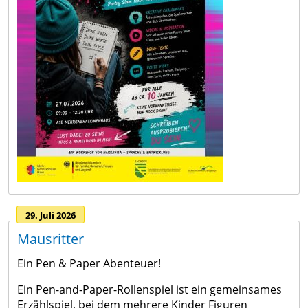
29. Juli 2026
Mausritter
Ein Pen & Paper Abenteuer!
Ein Pen-and-Paper-Rollenspiel ist ein gemeinsames
Erzählspiel, bei dem mehrere Kinder Figuren