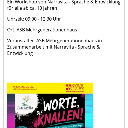
Ein Workshop von Narravita - Sprache & Entwicklung
für alle ab ca. 10 Jahren
Uhrzeit: 09:00 - 12:30 Uhr
Ort: ASB Mehrgenerationenhaus
Veranstalter: ASB Mehrgenerationenhaus in
Zusammenarbeit mit Narravita - Sprache &
Entwicklung