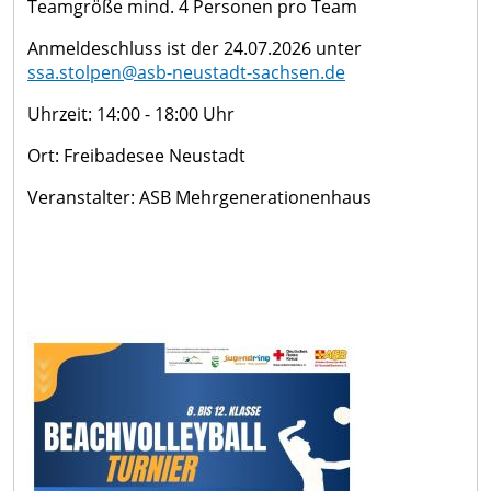
Teamgröße mind. 4 Personen pro Team
Anmeldeschluss ist der 24.07.2026 unter
ssa.stolpen@asb-neustadt-sachsen.de
Uhrzeit: 14:00 - 18:00 Uhr
Ort: Freibadesee Neustadt
Veranstalter: ASB Mehrgenerationenhaus