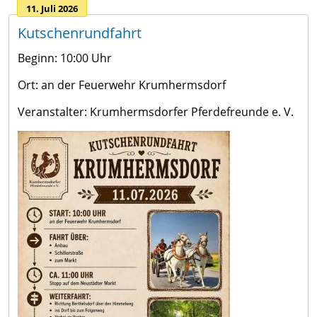
11. Juli 2026
Kutschenrundfahrt
Beginn: 10:00 Uhr
Ort: an der Feuerwehr Krumhermsdorf
Veranstalter: Krumhermsdorfer Pferdefreunde e. V.