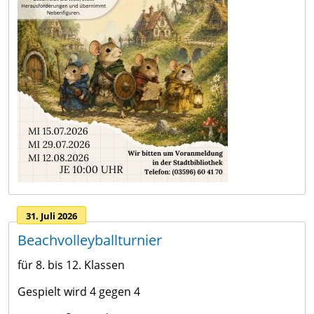
31. Juli 2026
Beachvolleyballturnier
für 8. bis 12. Klassen
Gespielt wird 4 gegen 4