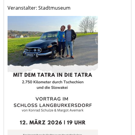
Veranstalter: Stadtmuseum