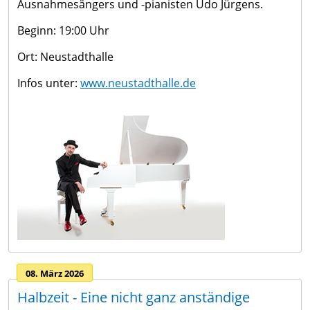
Ausnahmesängers und -pianisten Udo Jürgens.
Beginn: 19:00 Uhr
Ort: Neustadthalle
Infos unter:
www.neustadthalle.de
08. März 2026
Halbzeit - Eine nicht ganz anständige