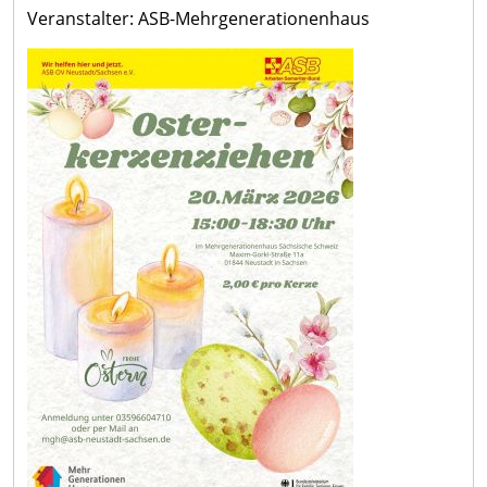
Veranstalter: ASB-Mehrgenerationenhaus