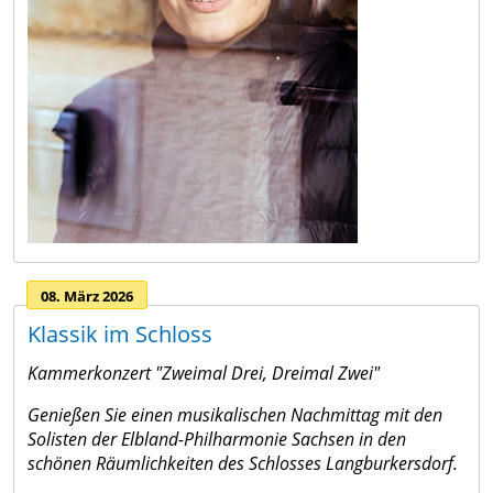
08. März 2026
Klassik im Schloss
Kammerkonzert "Zweimal Drei, Dreimal Zwei"
Genießen Sie einen musikalischen Nachmittag mit den
Solisten der Elbland-Philharmonie Sachsen in den
schönen Räumlichkeiten des Schlosses Langburkersdorf.