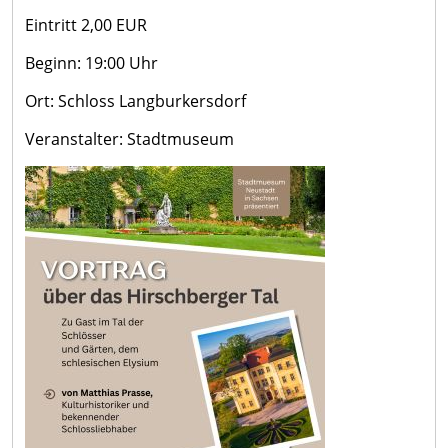
Eintritt 2,00 EUR
Beginn: 19:00 Uhr
Ort: Schloss Langburkersdorf
Veranstalter: Stadtmuseum