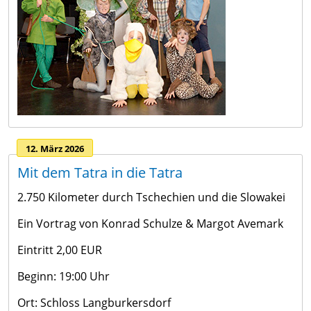
12. März 2026
Mit dem Tatra in die Tatra
2.750 Kilometer durch Tschechien und die Slowakei
Ein Vortrag von Konrad Schulze & Margot Avemark
Eintritt 2,00 EUR
Beginn: 19:00 Uhr
Ort: Schloss Langburkersdorf