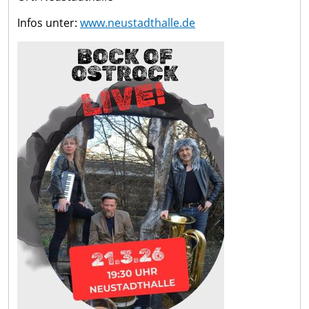
Infos unter:
www.neustadthalle.de