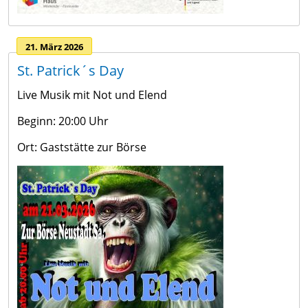
21. März 2026
St. Patrick´s Day
Live Musik mit Not und Elend
Beginn: 20:00 Uhr
Ort: Gaststätte zur Börse