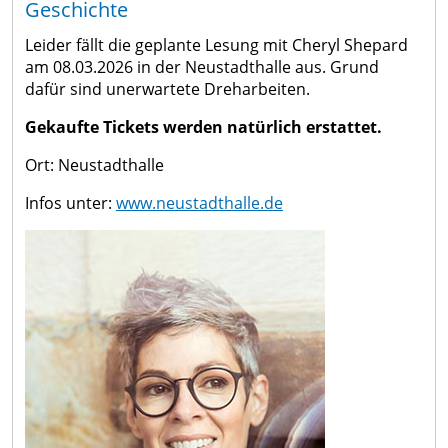
Geschichte
Leider fällt die geplante Lesung mit Cheryl Shepard
am 08.03.2026 in der Neustadthalle aus. Grund
dafür sind unerwartete Dreharbeiten.
Gekaufte Tickets werden natürlich erstattet.
Ort: Neustadthalle
Infos unter:
www.neustadthalle.de