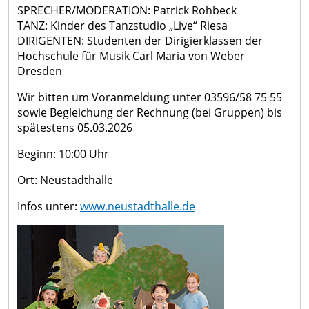
SPRECHER/MODERATION: Patrick Rohbeck
TANZ: Kinder des Tanzstudio „Live“ Riesa
DIRIGENTEN: Studenten der Dirigierklassen der
Hochschule für Musik Carl Maria von Weber
Dresden
Wir bitten um Voranmeldung unter 03596/58 75 55
sowie Begleichung der Rechnung (bei Gruppen) bis
spätestens 05.03.2026
Beginn: 10:00 Uhr
Ort: Neustadthalle
Infos unter:
www.neustadthalle.de