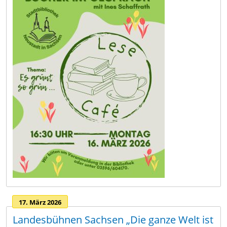
17. März 2026
Landesbühnen Sachsen „Die ganze Welt ist