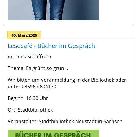
16. März 2026
Lesecafé - Bücher im Gespräch
mit Ines Schaffrath
Thema: Es grünt so grün...
Wir bitten um Voranmeldung in der Bibliothek oder
unter 03596 / 604170
Beginn: 16:30 Uhr
Ort: Stadtbibliothek
Veranstalter: Stadtbibliothek Neustadt in Sachsen