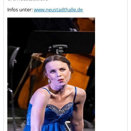
Infos unter:
www.neustadthalle.de