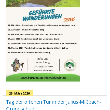
23. März 2026
Tag der offenen Tür in der Julius-Mißbach-
Grundschule