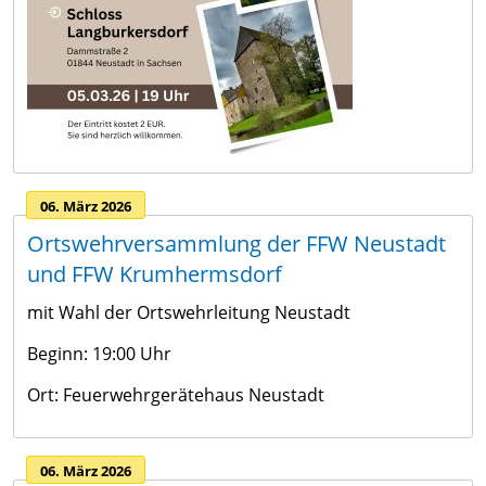
06. März 2026
Ortswehrversammlung der FFW Neustadt
und FFW Krumhermsdorf
mit Wahl der Ortswehrleitung Neustadt
Beginn: 19:00 Uhr
Ort: Feuerwehrgerätehaus Neustadt
06. März 2026