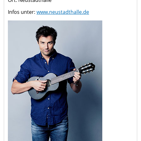
Ort: Neustadthalle
Infos unter:
www.neustadthalle.de