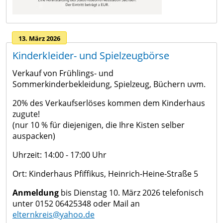
13. März 2026
Kinderkleider- und Spielzeugbörse
Verkauf von Frühlings- und
Sommerkinderbekleidung, Spielzeug, Büchern uvm.
20% des Verkaufserlöses kommen dem Kinderhaus
zugute!
(nur 10 % für diejenigen, die Ihre Kisten selber
auspacken)
Uhrzeit: 14:00 - 17:00 Uhr
Ort: Kinderhaus Pfiffikus, Heinrich-Heine-Straße 5
Anmeldung
bis Dienstag 10. März 2026 telefonisch
unter 0152 06425348 oder Mail an
elternkreis@yahoo.de