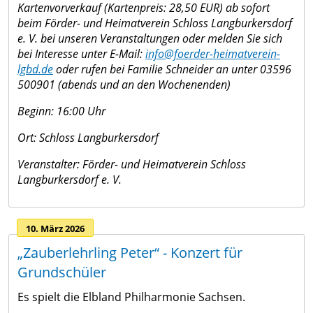
Kartenvorverkauf (Kartenpreis: 28,50 EUR) ab sofort
beim Förder- und Heimatverein Schloss Langburkersdorf
e. V. bei unseren Veranstaltungen oder melden Sie sich
bei Interesse unter E-Mail:
info@foerder-heimatverein-
lgbd.de
oder rufen bei Familie Schneider an unter 03596
500901 (abends und an den Wochenenden)
Beginn: 16:00 Uhr
Ort: Schloss Langburkersdorf
Veranstalter: Förder- und Heimatverein Schloss
Langburkersdorf e. V.
10. März 2026
„Zauberlehrling Peter“ - Konzert für
Grundschüler
Es spielt die Elbland Philharmonie Sachsen.